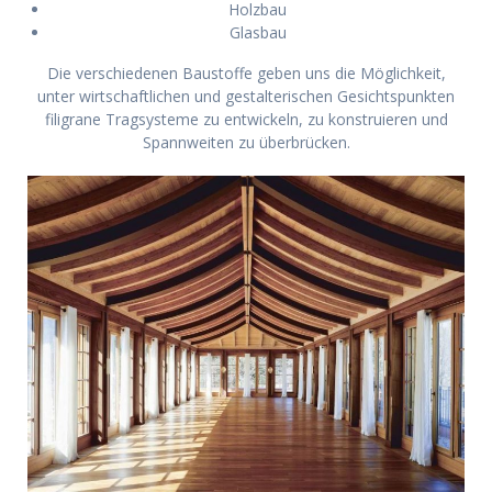
Holzbau
Glasbau
Die verschiedenen Baustoffe geben uns die Möglichkeit,
unter wirtschaftlichen und gestalterischen Gesichtspunkten
filigrane Tragsysteme zu entwickeln, zu konstruieren und
Spannweiten zu überbrücken.