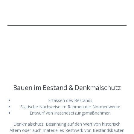
Bauen im Bestand & Denkmalschutz
Erfassen des Bestands
Statische Nachweise im Rahmen der Normenwerke
Entwurf von Instandsetzungsmaßnahmen
Denkmalschutz, Besinnung auf den Wert von historisch
Altem oder auch materielles Restwerk von Bestandsbauten