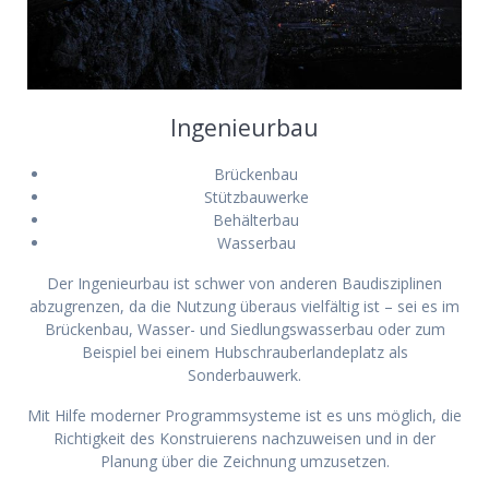
Ingenieurbau
Brückenbau
Stützbauwerke
Behälterbau
Wasserbau
Der Ingenieurbau ist schwer von anderen Baudisziplinen
abzugrenzen, da die Nutzung überaus vielfältig ist – sei es im
Brückenbau, Wasser- und Siedlungswasserbau oder zum
Beispiel bei einem Hubschrauberlandeplatz als
Sonderbauwerk.
Mit Hilfe moderner Programmsysteme ist es uns möglich, die
Richtigkeit des Konstruierens nachzuweisen und in der
Planung über die Zeichnung umzusetzen.