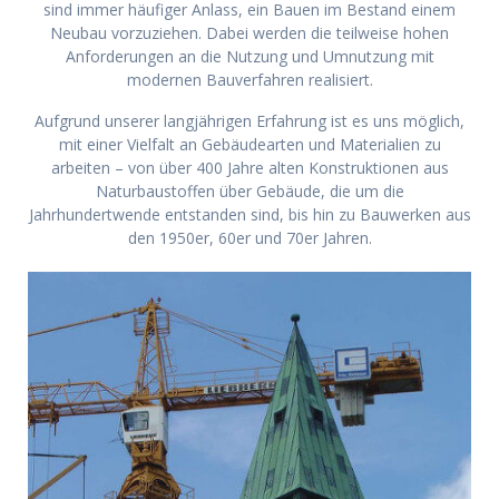
sind immer häufiger Anlass, ein Bauen im Bestand einem
Neubau vorzuziehen. Dabei werden die teilweise hohen
Anforderungen an die Nutzung und Umnutzung mit
modernen Bauverfahren realisiert.
Aufgrund unserer langjährigen Erfahrung ist es uns möglich,
mit einer Vielfalt an Gebäudearten und Materialien zu
arbeiten – von über 400 Jahre alten Konstruktionen aus
Naturbaustoffen über Gebäude, die um die
Jahrhundertwende entstanden sind, bis hin zu Bauwerken aus
den 1950er, 60er und 70er Jahren.