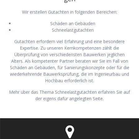
Wir erstellen Gutachten in folgenden Bereichen:
Schäden an Gebäuden
Schneelastgutachten
Gutachten erfordern viel Erfahrung und eine besondere
Expertise. Zu unseren Kernkompetenzen zählt die
Überprüfung von verschiedensten Bauwerken jeglichen
Alters. Als kompetenter Partner beraten wir Sie im Fall von
Schäden an Gebäuden, für Sanierungskonzepte oder für die
wiederkehrende Bauwerksprüfung, die im Ingenieurbau und
Hochbau erforderlich ist.
Mehr über das Thema Schneelastgutachten erfahren Sie auf
der eigens dafür angelegten Seite.